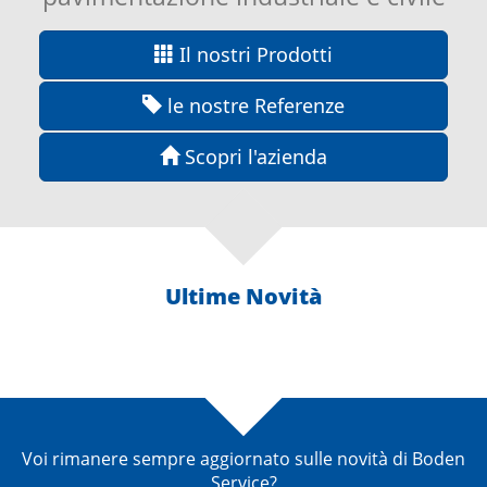
Il nostri Prodotti
le nostre Referenze
Scopri l'azienda
Ultime Novità
Voi rimanere sempre aggiornato sulle novità di Boden
Service?