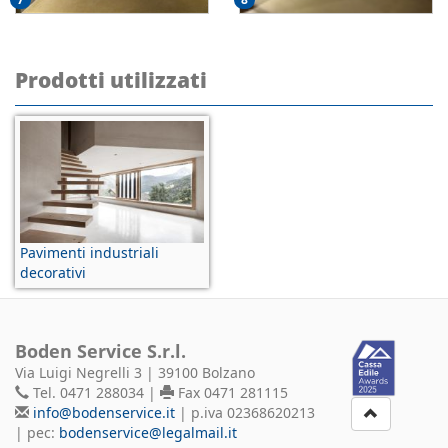
Prodotti utilizzati
Pavimenti industriali
decorativi
Boden Service S.r.l.
Via Luigi Negrelli 3 | 39100 Bolzano
Tel. 0471 288034 |
Fax 0471 281115
info@bodenservice.it
| p.iva 02368620213
| pec:
bodenservice@legalmail.it