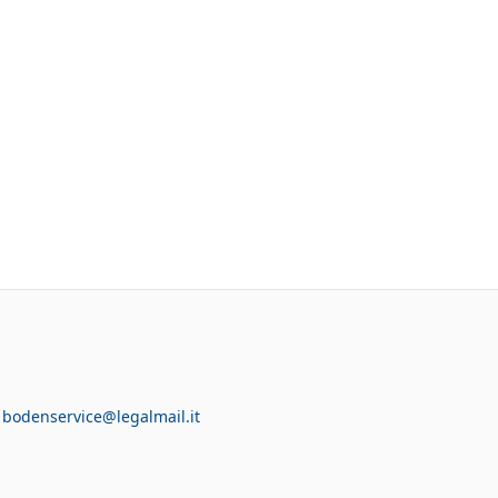
:
bodenservice@legalmail.it