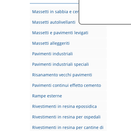
Selezion
Massetti in sabbia e cemento
Massetti autolivellanti
Massetti e pavimenti levigati
Massetti alleggeriti
Pavimenti industriali
Pavimenti industriali speciali
Risanamento vecchi pavimenti
Pavimenti continui effetto cemento
Rampe esterne
Rivestimenti in resina epossidica
Rivestimenti in resina per ospedali
Rivestimenti in resina per cantine di