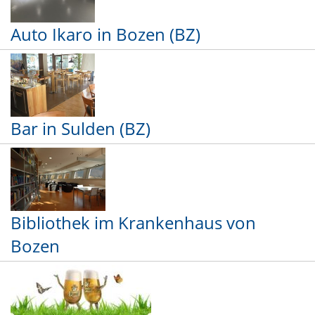
Auto Ikaro in Bozen (BZ)
Bar in Sulden (BZ)
Bibliothek im Krankenhaus von
Bozen