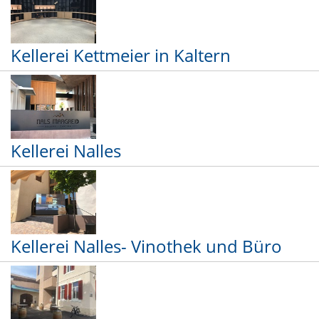
Kellerei Kettmeier in Kaltern
Kellerei Nalles
Kellerei Nalles- Vinothek und Büro