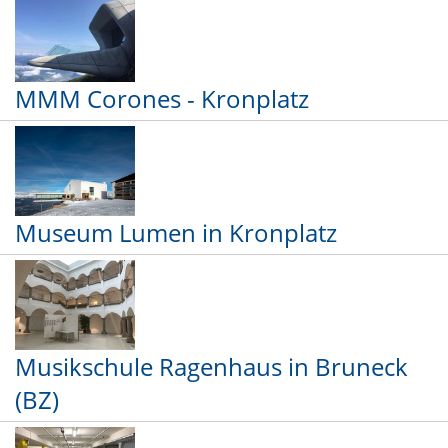
MMM Corones - Kronplatz
Museum Lumen in Kronplatz
Musikschule Ragenhaus in Bruneck
(BZ)