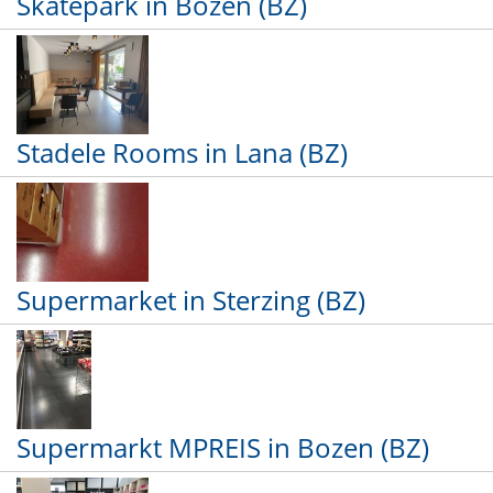
Skatepark in Bozen (BZ)
Stadele Rooms in Lana (BZ)
Supermarket in Sterzing (BZ)
Supermarkt MPREIS in Bozen (BZ)