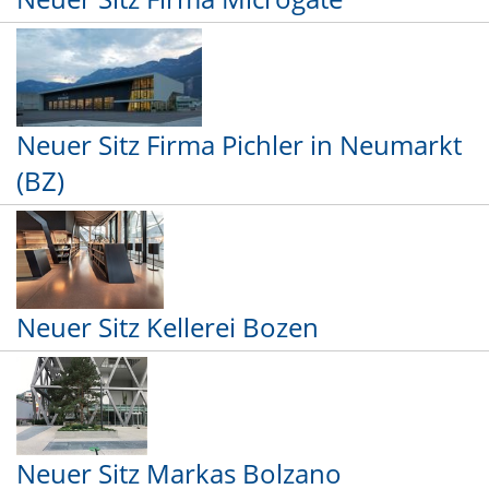
Neuer Sitz Firma Pichler in Neumarkt
(BZ)
Neuer Sitz Kellerei Bozen
Neuer Sitz Markas Bolzano