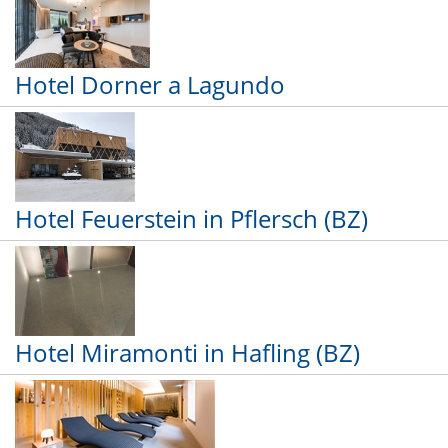
Hotel Dorner a Lagundo
Hotel Feuerstein in Pflersch (BZ)
Hotel Miramonti in Hafling (BZ)