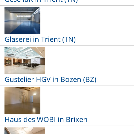
Glaserei in Trient (TN)
Gustelier HGV in Bozen (BZ)
Haus des WOBI in Brixen