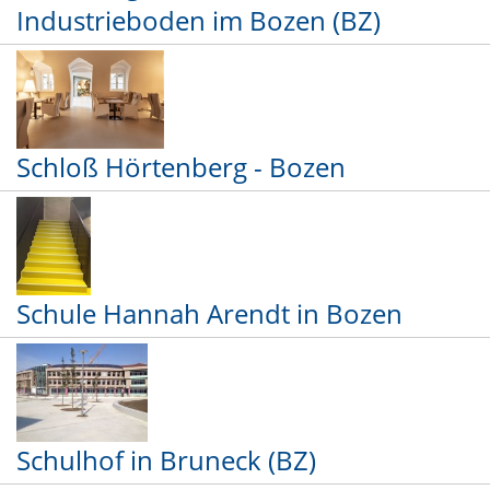
Industrieboden im Bozen (BZ)
Schloß Hörtenberg - Bozen
Schule Hannah Arendt in Bozen
Schulhof in Bruneck (BZ)