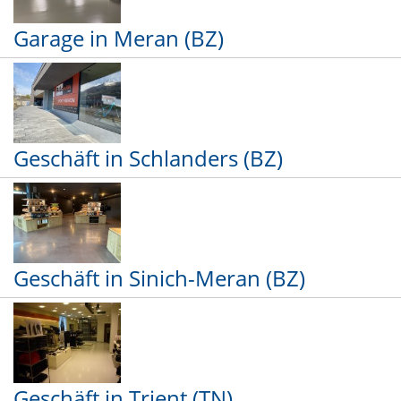
Garage in Meran (BZ)
Geschäft in Schlanders (BZ)
Geschäft in Sinich-Meran (BZ)
Geschäft in Trient (TN)