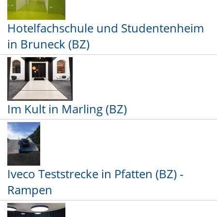
Hotelfachschule und Studentenheim
in Bruneck (BZ)
Im Kult in Marling (BZ)
Iveco Teststrecke in Pfatten (BZ) -
Rampen