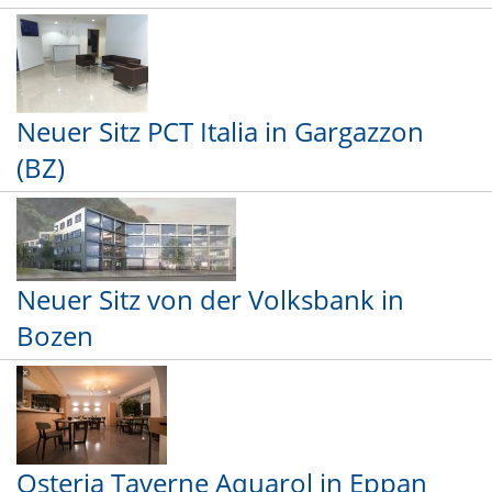
Neuer Sitz PCT Italia in Gargazzon
(BZ)
Neuer Sitz von der Volksbank in
Bozen
Osteria Taverne Aquarol in Eppan