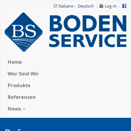
Italiano
Deutsch
Log in
Home
Wer Sind Wir
Produkte
Referenzen
News