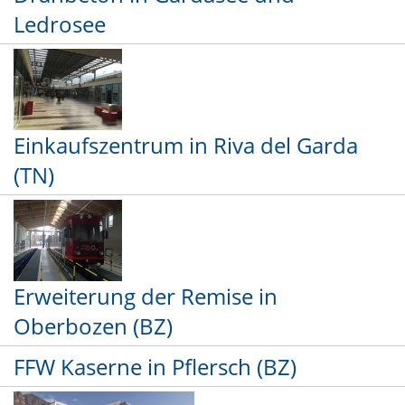
Ledrosee
Einkaufszentrum in Riva del Garda
(TN)
Erweiterung der Remise in
Oberbozen (BZ)
FFW Kaserne in Pflersch (BZ)