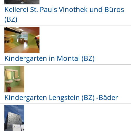
Kellerei St. Pauls Vinothek und Büros
(BZ)
Kindergarten in Montal (BZ)
Kindergarten Lengstein (BZ) -Bäder