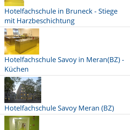
Hotelfachschule in Bruneck - Stiege
mit Harzbeschichtung
Hotelfachschule Savoy in Meran(BZ) -
Küchen
Hotelfachschule Savoy Meran (BZ)