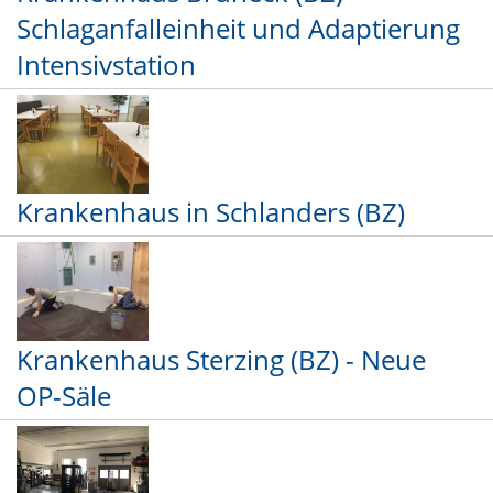
Schlaganfalleinheit und Adaptierung
Intensivstation
Krankenhaus in Schlanders (BZ)
Krankenhaus Sterzing (BZ) - Neue
OP-Säle