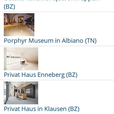
(BZ)
Porphyr Museum in Albiano (TN)
Privat Haus Enneberg (BZ)
Privat Haus in Klausen (BZ)