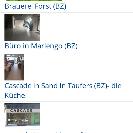
Brauerei Forst (BZ)
Büro in Marlengo (BZ)
Cascade in Sand in Taufers (BZ)- die
Küche