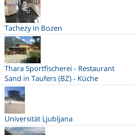
Tachezy in Bozen
Thara Sportfischerei - Restaurant
Sand in Taufers (BZ) - Küche
Universität Ljubljana