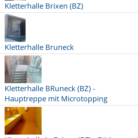
Kletterhalle Brixen (BZ)
Kletterhalle Bruneck
Kletterhalle BRuneck (BZ) -
Hauptreppe mit Microtopping