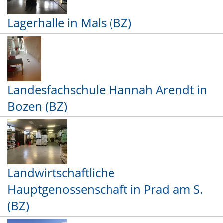
Lagerhalle in Mals (BZ)
Landesfachschule Hannah Arendt in
Bozen (BZ)
Landwirtschaftliche
Hauptgenossenschaft in Prad am S.
(BZ)