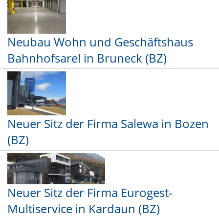
Neubau Wohn und Geschäftshaus
Bahnhofsarel in Bruneck (BZ)
Neuer Sitz der Firma Salewa in Bozen
(BZ)
Neuer Sitz der Firma Eurogest-
Multiservice in Kardaun (BZ)