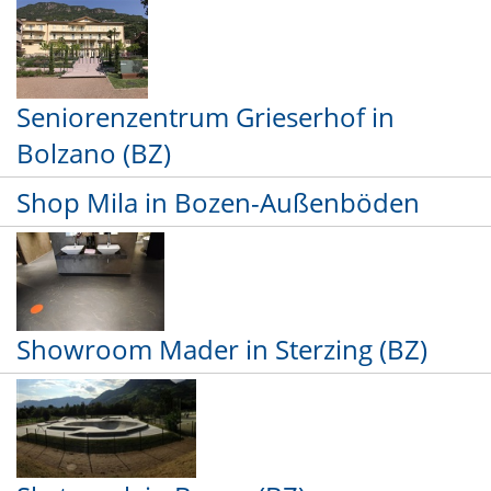
Seniorenzentrum Grieserhof in
Bolzano (BZ)
Shop Mila in Bozen-Außenböden
Showroom Mader in Sterzing (BZ)