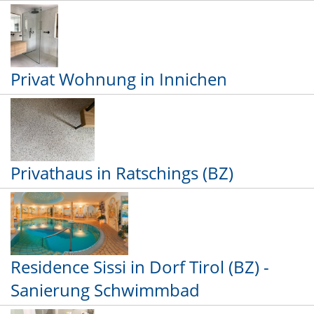
Privat Wohnung in Innichen
Privathaus in Ratschings (BZ)
Residence Sissi in Dorf Tirol (BZ) -
Sanierung Schwimmbad