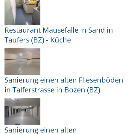
Restaurant Mausefalle in Sand in
Taufers (BZ) - Küche
Sanierung einen alten Fliesenböden
in Talferstrasse in Bozen (BZ)
Sanierung einen alten