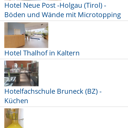
Hotel Neue Post -Holgau (Tirol) -
Böden und Wände mit Microtopping
Hotel Thalhof in Kaltern
Hotelfachschule Bruneck (BZ) -
Küchen