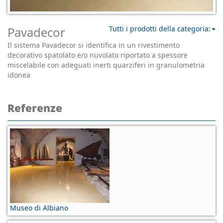
Pavadecor
Tutti i prodotti della categoria:
Il sistema Pavadecor si identifica in un rivestimento
decorativo spatolato e/o nuvolato riportato a spessore
miscelabile con adeguati inerti quarziferi in granulometria
idonea
Referenze
Museo di Albiano