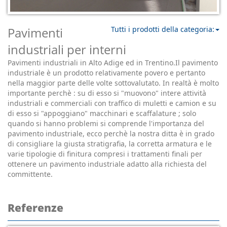
Pavimenti
Tutti i prodotti della categoria:
industriali per interni
Pavimenti industriali in Alto Adige ed in Trentino.Il pavimento
industriale è un prodotto relativamente povero e pertanto
nella maggior parte delle volte sottovalutato. In realtà è molto
importante perchè : su di esso si "muovono" intere attività
industriali e commerciali con traffico di muletti e camion e su
di esso si "appoggiano" macchinari e scaffalature ; solo
quando si hanno problemi si comprende l'importanza del
pavimento industriale, ecco perchè la nostra ditta è in grado
di consigliare la giusta stratigrafia, la corretta armatura e le
varie tipologie di finitura compresi i trattamenti finali per
ottenere un pavimento industriale adatto alla richiesta del
committente.
Referenze