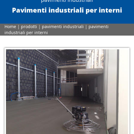
Pavimenti industriali per interni
Home
|
prodotti
|
pavimenti industriali
|
pavimenti
industriali per interni