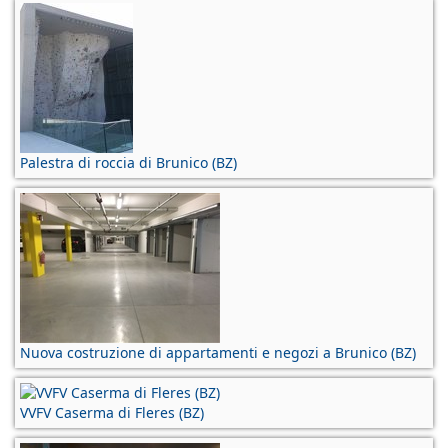
Palestra di roccia di Brunico (BZ)
Nuova costruzione di appartamenti e negozi a Brunico (BZ)
VVFV Caserma di Fleres (BZ)