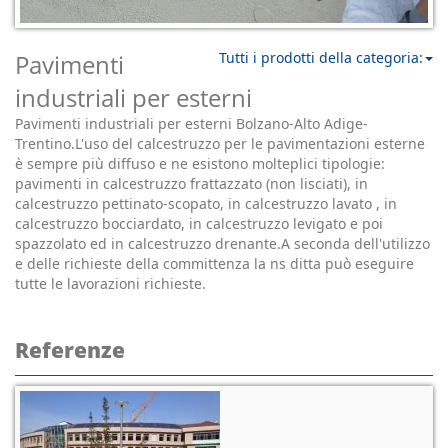
Pavimenti
Tutti i prodotti della categoria:
industriali per esterni
Pavimenti industriali per esterni Bolzano-Alto Adige-
Trentino.L'uso del calcestruzzo per le pavimentazioni esterne
è sempre più diffuso e ne esistono molteplici tipologie:
pavimenti in calcestruzzo frattazzato (non lisciati), in
calcestruzzo pettinato-scopato, in calcestruzzo lavato , in
calcestruzzo bocciardato, in calcestruzzo levigato e poi
spazzolato ed in calcestruzzo drenante.A seconda dell'utilizzo
e delle richieste della committenza la ns ditta può eseguire
tutte le lavorazioni richieste.
Referenze