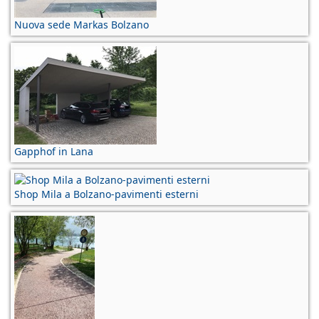
Nuova sede Markas Bolzano
Gapphof in Lana
Shop Mila a Bolzano-pavimenti esterni