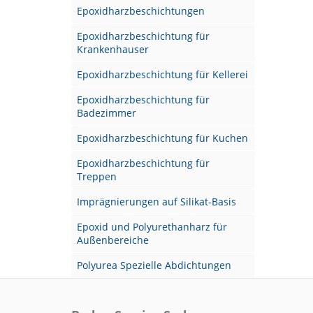
Epoxidharzbeschichtungen
Epoxidharzbeschichtung für
Krankenhauser
Epoxidharzbeschichtung für Kellerei
Epoxidharzbeschichtung für
Badezimmer
Epoxidharzbeschichtung für Kuchen
Epoxidharzbeschichtung für
Treppen
Imprägnierungen auf Silikat-Basis
Epoxid und Polyurethanharz für
Außenbereiche
Polyurea Spezielle Abdichtungen