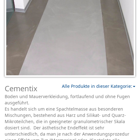
Cementix
Alle Produkte in dieser Kategorie:
Boden und Mauerverkleidung, fortlaufend und ohne Fugen
ausgeführt.
Es handelt sich um eine Spachtelmasse aus besonderen
Mischungen, bestehend aus Harz und Silikat- und Quarz-
Mikroteilchen, die in geeigneter granulometrischer Skala
dosiert sind. Der ästhetische Endeffekt ist sehr
unterschiedlich, da man je nach der Anwendungsprozedur