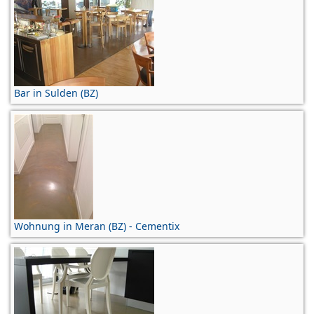
Bar in Sulden (BZ)
Wohnung in Meran (BZ) - Cementix