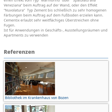
einen Effekt vom Typ “Marmorino” oder “Spatolato alla
Veneziana” beim Auftrag auf der Wand, oder den Effekt
“Nuvolatura” Typ Zement bis schließlich zu sehr homogenen
Färbungen beim Auftrag auf dem Fußboden erzielen kann.
Cementix erlaubt sehr weitflächiges Überstreichen ohne
Fugen.
Ist für Anwendungen in Geschäfts-, Ausstellungsräumen und
Apartments zu verwenden
Referenzen
Bibliothek im Krankenhaus von Bozen