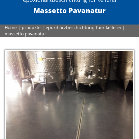
Massetto Pavanatur
Home
|
produkte
|
epoxiharzbeschichtung fuer kellerei
|
massetto pavanatur