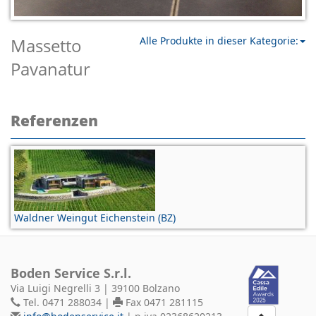
Massetto
Alle Produkte in dieser Kategorie:
Pavanatur
Referenzen
Waldner Weingut Eichenstein (BZ)
Boden Service S.r.l.
Via Luigi Negrelli 3 | 39100 Bolzano
Tel. 0471 288034 |
Fax 0471 281115