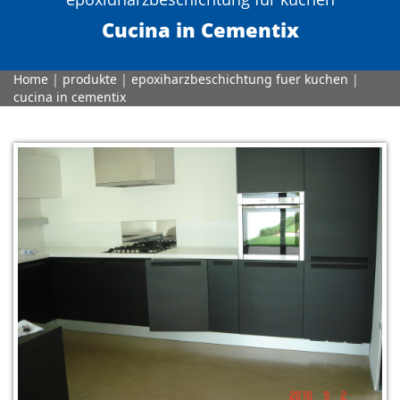
Cucina in Cementix
Home
|
produkte
|
epoxiharzbeschichtung fuer kuchen
|
cucina in cementix