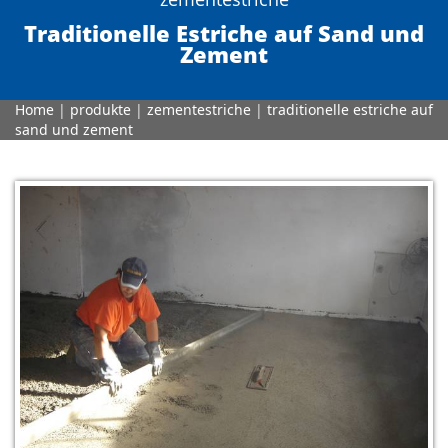
Traditionelle Estriche auf Sand und
Zement
Home
|
produkte
|
zementestriche
|
traditionelle estriche auf
sand und zement